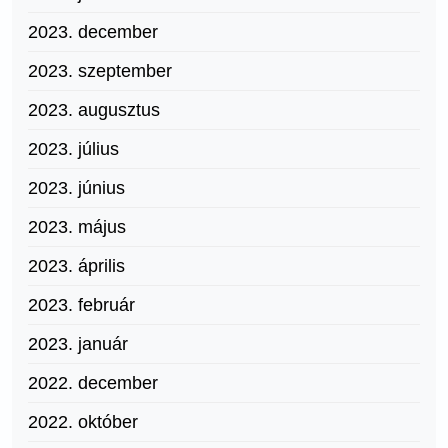
2023. december
2023. szeptember
2023. augusztus
2023. július
2023. június
2023. május
2023. április
2023. február
2023. január
2022. december
2022. október