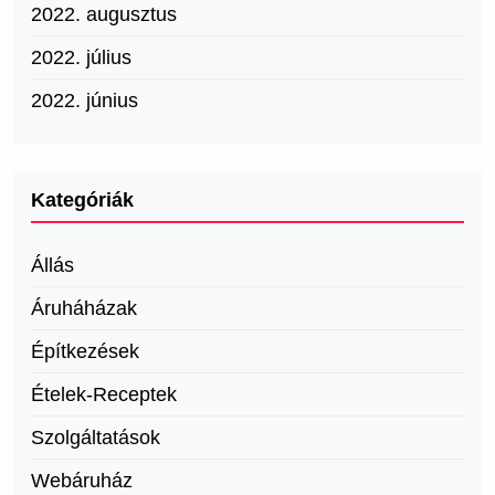
2022. augusztus
2022. július
2022. június
Kategóriák
Állás
Áruháházak
Építkezések
Ételek-Receptek
Szolgáltatások
Webáruház