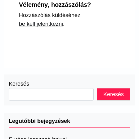
Vélemény, hozzászólás?
Hozzászólás küldéséhez
be kell jelentkezni
.
Keresés
Keresés
Legutóbbi bejegyzések