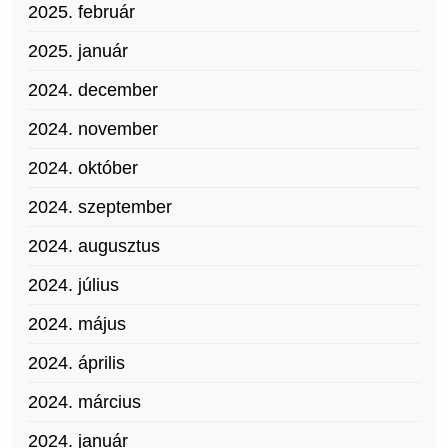
2025. február
2025. január
2024. december
2024. november
2024. október
2024. szeptember
2024. augusztus
2024. július
2024. május
2024. április
2024. március
2024. január