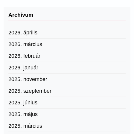
Archívum
2026. április
2026. március
2026. február
2026. január
2025. november
2025. szeptember
2025. június
2025. május
2025. március