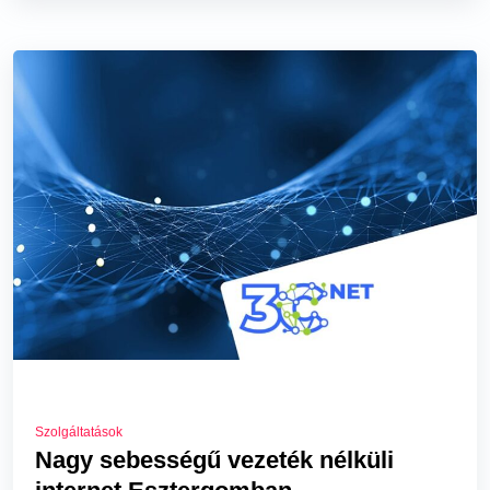
Szolgáltatások
Nagy sebességű vezeték nélküli