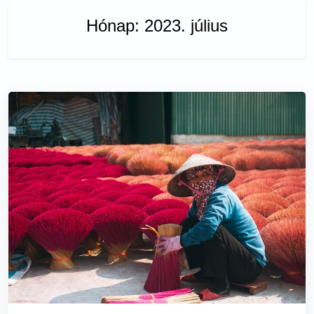
Hónap:
2023. július