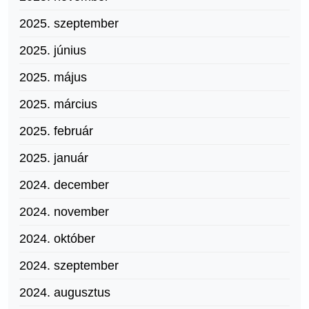
2025. szeptember
2025. június
2025. május
2025. március
2025. február
2025. január
2024. december
2024. november
2024. október
2024. szeptember
2024. augusztus