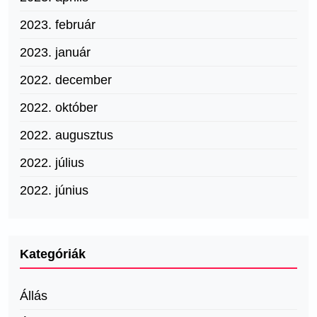
2023. február
2023. január
2022. december
2022. október
2022. augusztus
2022. július
2022. június
Kategóriák
Állás