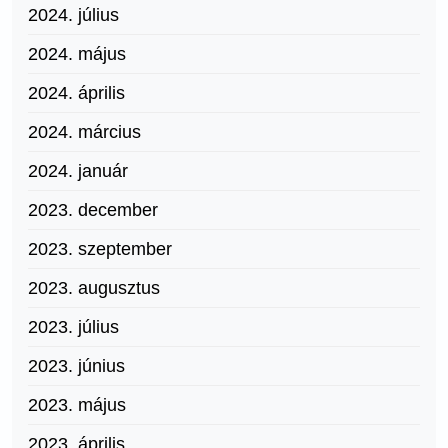
2024. július
2024. május
2024. április
2024. március
2024. január
2023. december
2023. szeptember
2023. augusztus
2023. július
2023. június
2023. május
2023. április