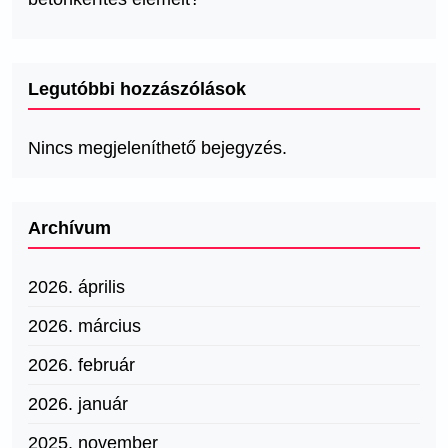
Legutóbbi hozzászólások
Nincs megjeleníthető bejegyzés.
Archívum
2026. április
2026. március
2026. február
2026. január
2025. november