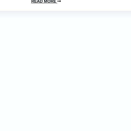
READ MORE