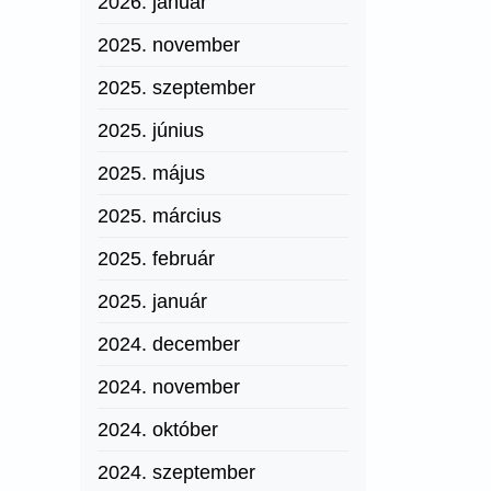
2026. január
2025. november
2025. szeptember
2025. június
2025. május
2025. március
2025. február
2025. január
2024. december
2024. november
2024. október
2024. szeptember