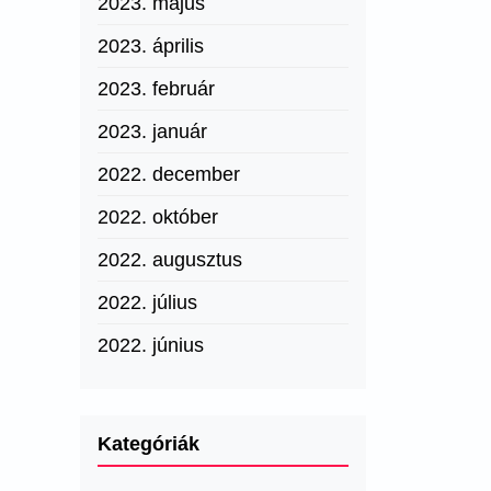
2023. május
2023. április
2023. február
2023. január
2022. december
2022. október
2022. augusztus
2022. július
2022. június
Kategóriák