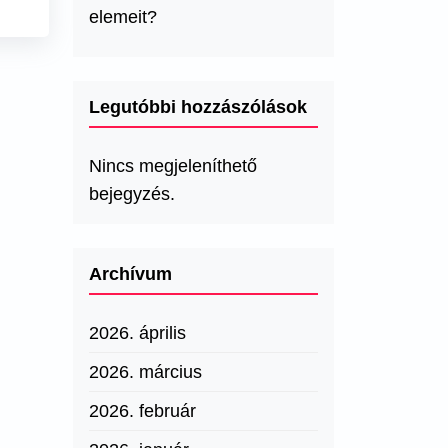
elemeit?
Legutóbbi hozzászólások
Nincs megjeleníthető
bejegyzés.
Archívum
2026. április
2026. március
2026. február