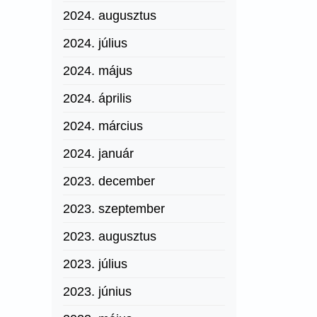
2024. augusztus
2024. július
2024. május
2024. április
2024. március
2024. január
2023. december
2023. szeptember
2023. augusztus
2023. július
2023. június