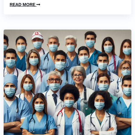
READ MORE