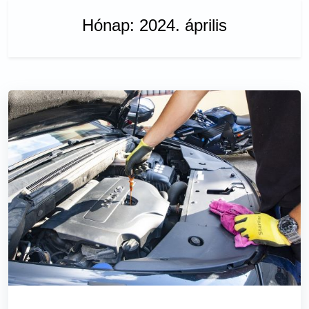
Hónap:
2024. április