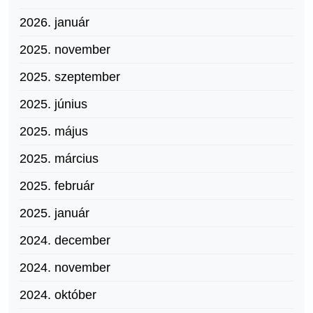
2026. január
2025. november
2025. szeptember
2025. június
2025. május
2025. március
2025. február
2025. január
2024. december
2024. november
2024. október