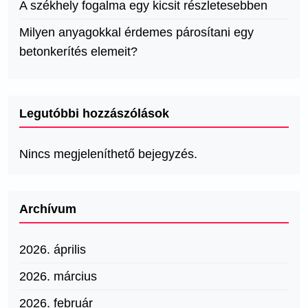
A székhely fogalma egy kicsit részletesebben
Milyen anyagokkal érdemes párosítani egy
betonkerítés elemeit?
Legutóbbi hozzászólások
Nincs megjeleníthető bejegyzés.
Archívum
2026. április
2026. március
2026. február