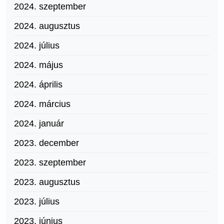
2024. szeptember
2024. augusztus
2024. július
2024. május
2024. április
2024. március
2024. január
2023. december
2023. szeptember
2023. augusztus
2023. július
2023. június