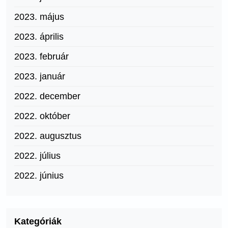
2023. május
2023. április
2023. február
2023. január
2022. december
2022. október
2022. augusztus
2022. július
2022. június
Kategóriák