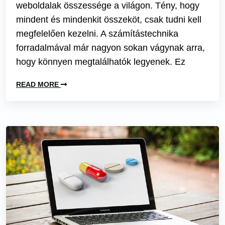
weboldalak összessége a világon. Tény, hogy
mindent és mindenkit összeköt, csak tudni kell
megfelelően kezelni. A számítástechnika
forradalmával már nagyon sokan vágynak arra,
hogy könnyen megtalálhatók legyenek. Ez
READ MORE