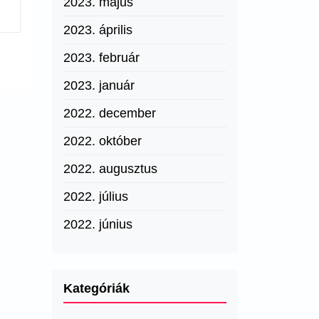
2023. május
2023. április
2023. február
2023. január
2022. december
2022. október
2022. augusztus
2022. július
2022. június
Kategóriák