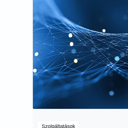
Szolgáltatások