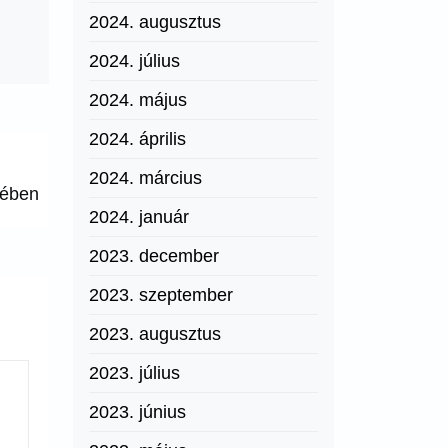
2024. augusztus
2024. július
2024. május
2024. április
2024. március
lében
2024. január
2023. december
2023. szeptember
2023. augusztus
2023. július
2023. június