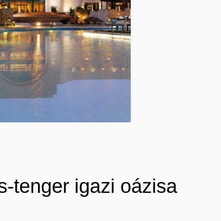
-tenger igazi oázisa