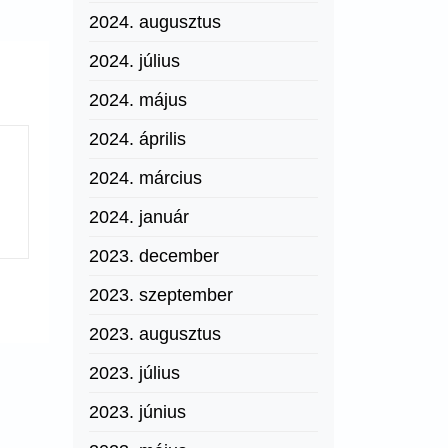
2024. augusztus
2024. július
2024. május
2024. április
2024. március
2024. január
2023. december
2023. szeptember
2023. augusztus
2023. július
2023. június