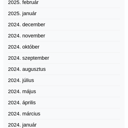
2025. február
2025. január
2024. december
2024. november
2024. október
2024. szeptember
2024. augusztus
2024. július
2024. május
2024. április
2024. március
2024. január