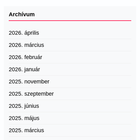
Archívum
2026. április
2026. március
2026. február
2026. január
2025. november
2025. szeptember
2025. június
2025. május
2025. március