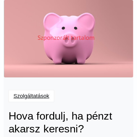
Szolgáltatások
Hova fordulj, ha pénzt
akarsz keresni?