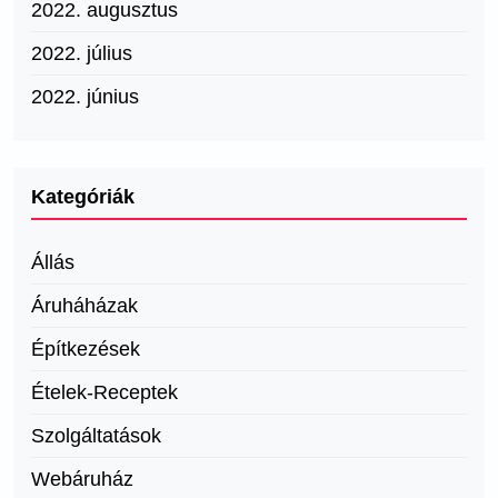
2022. augusztus
2022. július
2022. június
Kategóriák
Állás
Áruháházak
Építkezések
Ételek-Receptek
Szolgáltatások
Webáruház