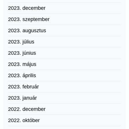
2023. december
2023. szeptember
2023. augusztus
2023. július
2023. június
2023. május
2023. április
2023. február
2023. január
2022. december
2022. október